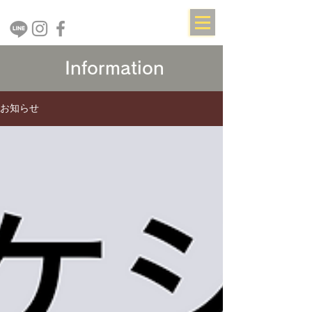
Information
お知らせ