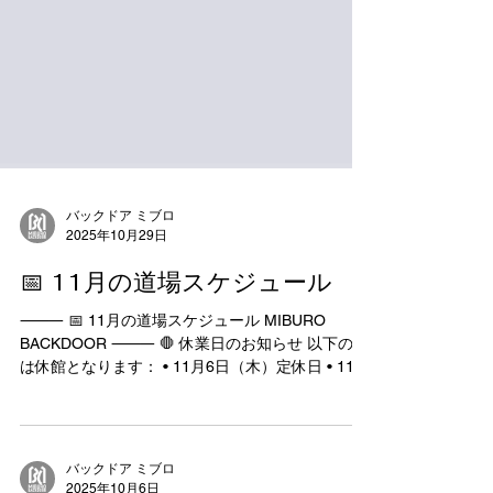
バックドア ミブロ
2025年10月29日
📅 11月の道場スケジュール
⸻ 📅 11月の道場スケジュール MIBURO
BACKDOOR ⸻ 🛑 休業日のお知らせ 以下の日
は休館となります： • 11月6日（木）定休日 • 11月
16日（日）定休日 • 11月26日（水）定休日 ⸻